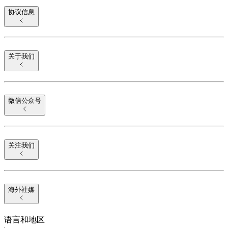
协议信息
关于我们
微信公众号
关注我们
海外社媒
语言和地区