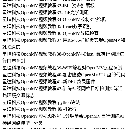
星瞳科技OpenMV视频教程32-IMU姿态扩展板
星瞳科技OpenMV视频教程33-ToF光学测距
星瞳科技OpenMV视频教程34-OpenMV控制3个舵机
星瞳科技OpenMV视频教程35-Lenet数字识别
星瞳科技OpenMV视频教程36-OpenMV故障检查
星瞳科技OpenMV视频教程37-用RS485扩展板实现OpenMV和
PLC通信
星瞳科技OpenMV视频教程38-OpenMV4-Plus训练神经网络进
行口罩识别
星瞳科技OpenMV视频教程39-WIFI编程对OpenMV远程调试
星瞳科技OpenMV视频教程40-加密隐藏OpenMV中U盘的代码
星瞳科技OpenMV视频教程41-新DFU烧录固件
星瞳科技OpenMV视频教程42-训练神经网络目标检测实际道
路环境交通标志
星瞳科技OpenMV视频教程-python语法
星瞳科技OpenMV视频教程-脱机运行
星瞳科技OpenMV短视频教程-1分钟学会OpenMV自行训练AI
神经网络模型 - 分类