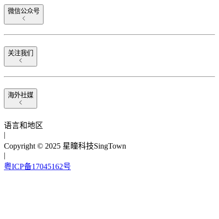
微信公众号
关注我们
海外社媒
语言和地区
|
Copyright © 2025 星瞳科技SingTown
|
粤ICP备17045162号