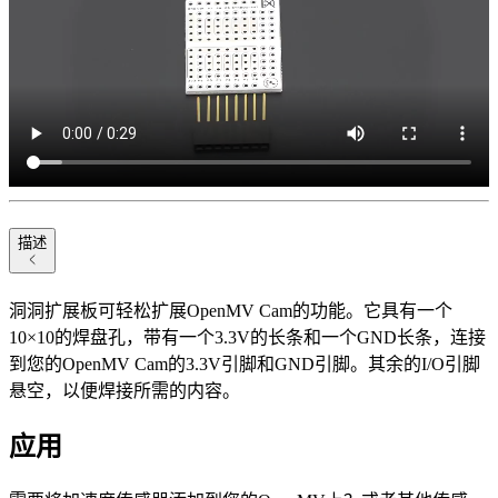
描述
洞洞扩展板可轻松扩展OpenMV Cam的功能。它具有一个
10×10的焊盘孔，带有一个3.3V的长条和一个GND长条，连接
到您的OpenMV Cam的3.3V引脚和GND引脚。其余的I/O引脚
悬空，以便焊接所需的内容。
应用