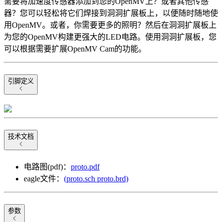
需要将加速度传感器添加到您的OpenMV上？或者其他传感
器？您可以轻松将它们焊接到洞洞扩展板上，以便随时随地使
用OpenMV。或者，你需要更多的照明？然后在洞洞扩展板上
为您的OpenMV构建更强大的LED电路。使用洞洞扩展板，您
可以根据需要扩展OpenMV Cam的功能。
引脚定义
技术文档
电路图(pdf)：
proto.pdf
eagle文件：
(proto.sch proto.brd)
参数