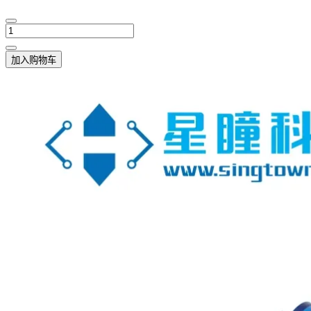
加入购物车