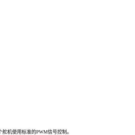
个舵机使用标准的PWM信号控制。