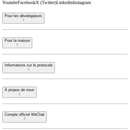
Youtube
Facebook
X (Twitter)
Linkedin
Instagram
Pour les développeurs
Pour la maison
Informations sur le protocole
À propos de nous
Compte officiel WeChat