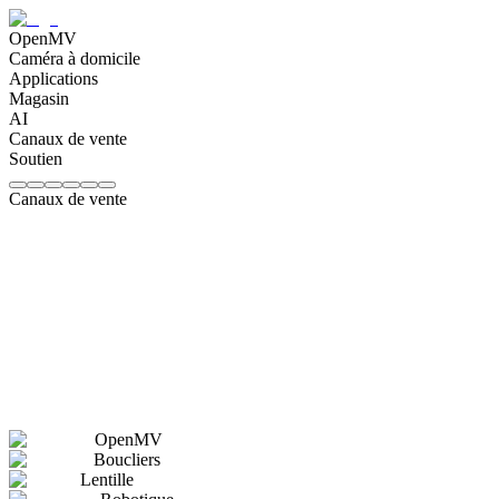
OpenMV
Caméra à domicile
Applications
Magasin
AI
Canaux de vente
Soutien
Canaux de vente
OpenMV
Boucliers
Lentille