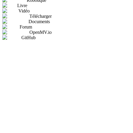
Robotique
Livre
Vidéo
Télécharger
Documents
Forum
OpenMV.io
GitHub