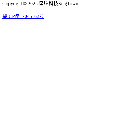
Copyright © 2025 星瞳科技SingTown
|
粤ICP备17045162号