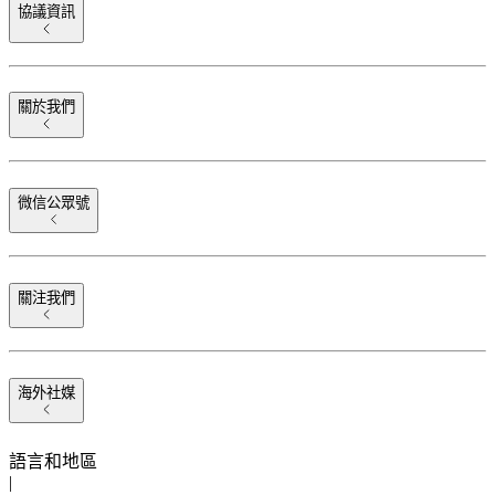
協議資訊
關於我們
微信公眾號
關注我們
海外社媒
語言和地區
|