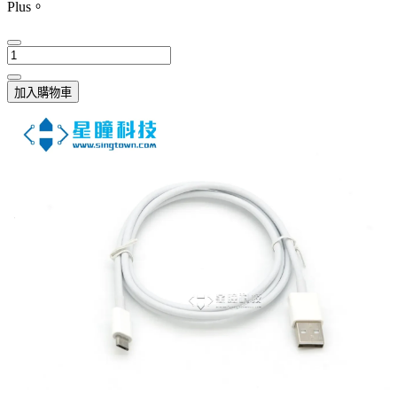
Plus。
加入購物車