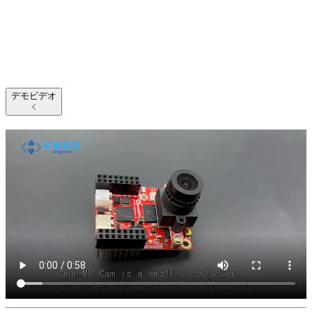
デモビデオ