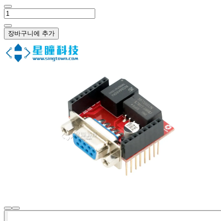
장바구니에 추가