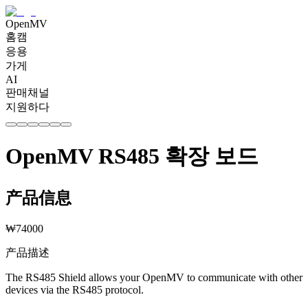
OpenMV
홈캠
응용
가게
AI
판매채널
지원하다
OpenMV RS485 확장 보드
产品信息
₩
74000
产品描述
The RS485 Shield allows your OpenMV to communicate with other
devices via the RS485 protocol.