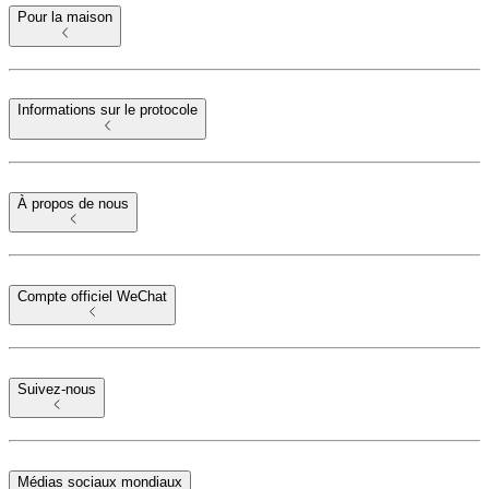
Pour la maison
Informations sur le protocole
À propos de nous
Compte officiel WeChat
Suivez-nous
Médias sociaux mondiaux