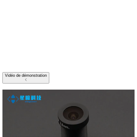
Vidéo de démonstration