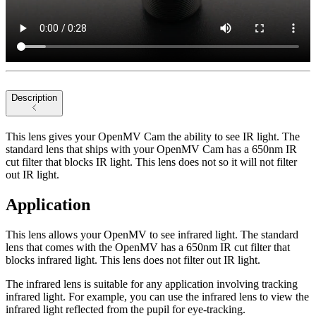
Description
This lens gives your OpenMV Cam the ability to see IR light. The
standard lens that ships with your OpenMV Cam has a 650nm IR
cut filter that blocks IR light. This lens does not so it will not filter
out IR light.
Application
This lens allows your OpenMV to see infrared light. The standard
lens that comes with the OpenMV has a 650nm IR cut filter that
blocks infrared light. This lens does not filter out IR light.
The infrared lens is suitable for any application involving tracking
infrared light. For example, you can use the infrared lens to view the
infrared light reflected from the pupil for eye-tracking.