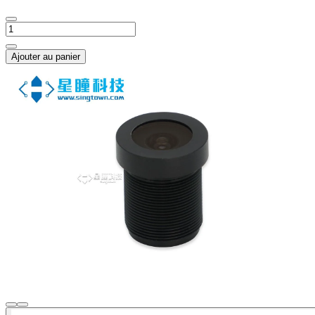
Ajouter au panier