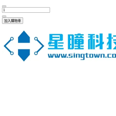
加入購物車