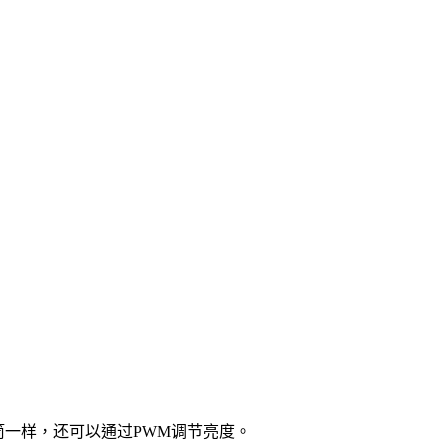
筒一样，还可以通过PWM调节亮度。