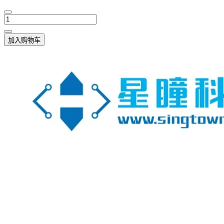
加入购物车