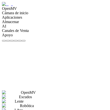
OpenMV
Cámara de inicio
Aplicaciones
Almacenar
AI
Canales de Venta
Apoyo
OpenMV
Escudos
Lente
Robótica