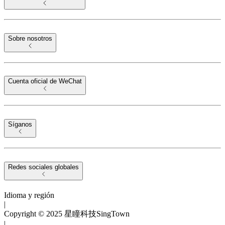
Sobre nosotros
Cuenta oficial de WeChat
Síganos
Redes sociales globales
Idioma y región
|
Copyright © 2025 星瞳科技SingTown
|