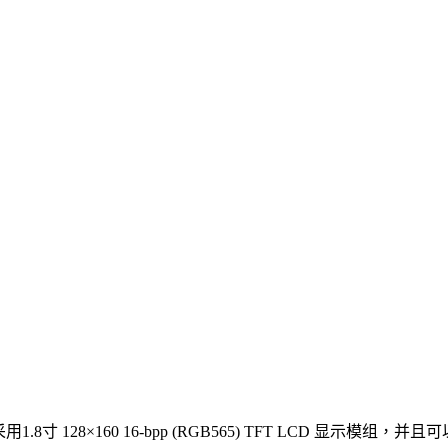
 128×160 16-bpp (RGB565) TFT LCD 显示模组