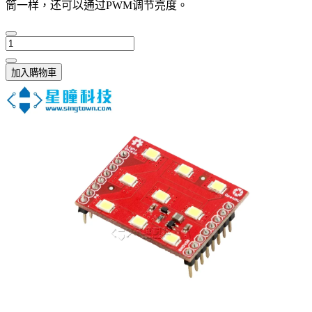
筒一样，还可以通过PWM调节亮度。
加入購物車