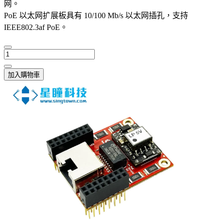
网。
PoE 以太网扩展板具有 10/100 Mb/s 以太网插孔，支持
IEEE802.3af PoE。
加入購物車