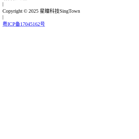
|
Copyright © 2025 星瞳科技SingTown
|
粤ICP备17045162号