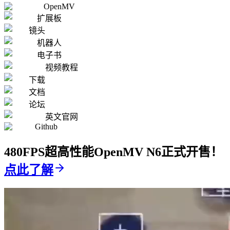
OpenMV
扩展板
镜头
机器人
电子书
视频教程
下载
文档
论坛
英文官网
Github
480FPS超高性能OpenMV N6正式开售！
点此了解