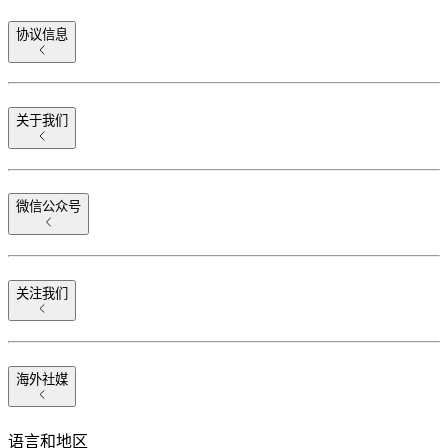
协议信息
关于我们
微信公众号
关注我们
海外社媒
语言和地区