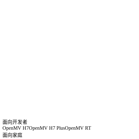
面向开发者
OpenMV H7
OpenMV H7 Plus
OpenMV RT
面向家庭