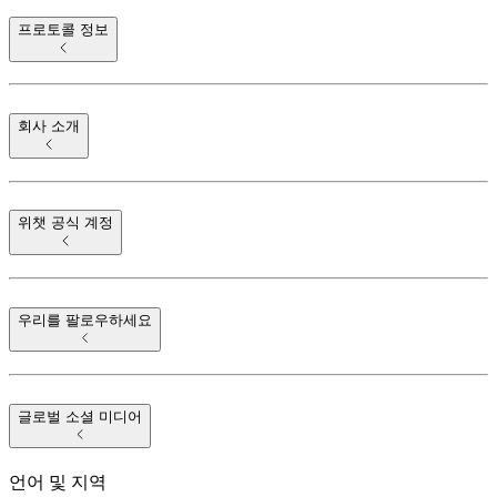
프로토콜 정보
회사 소개
위챗 공식 계정
우리를 팔로우하세요
글로벌 소셜 미디어
언어 및 지역